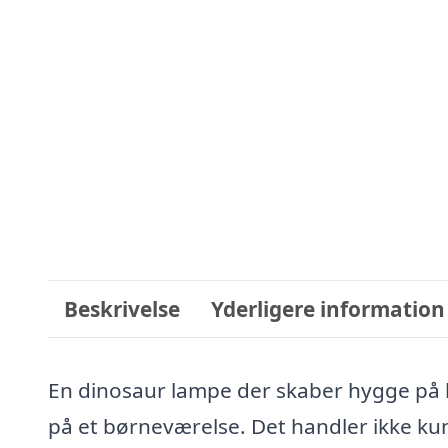
Beskrivelse
Yderligere information
En dinosaur lampe der skaber hygge på 
på et børneværelse. Det handler ikke k